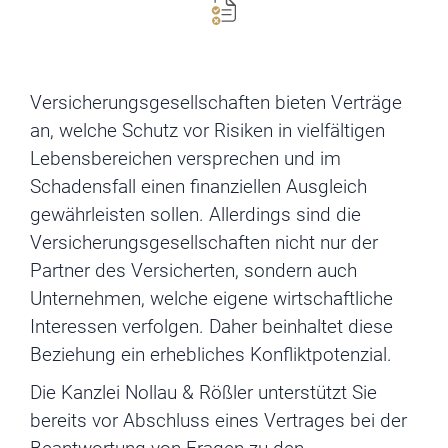
Versicherungsgesellschaften bieten Verträge
an, welche Schutz vor Risiken in vielfältigen
Lebensbereichen versprechen und im
Schadensfall einen finanziellen Ausgleich
gewährleisten sollen. Allerdings sind die
Versicherungsgesellschaften nicht nur der
Partner des Versicherten, sondern auch
Unternehmen, welche eigene wirtschaftliche
Interessen verfolgen. Daher beinhaltet diese
Beziehung ein erhebliches Konfliktpotenzial.
Die Kanzlei Nollau & Rößler unterstützt Sie
bereits vor Abschluss eines Vertrages bei der