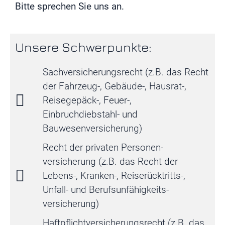
Bitte sprechen Sie uns an.
Unsere Schwerpunkte:
Sachversicherungsrecht (z.B. das Recht
der Fahrzeug-, Gebäude-, Hausrat-,
Reisegepäck-, Feuer-,
Einbruchdiebstahl- und
Bauwesenversicherung)
Recht der privaten Personen­
versicherung (z.B. das Recht der
Lebens-, Kranken-, Reiserücktritts-,
Unfall- und Berufsunfähigkeits­
versicherung)
Haftpflicht­versicherungsrecht (z.B. das