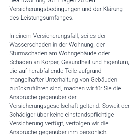
Beantwortung von Fragen zu den
Versicherungsbedingungen und der Klärung
des Leistungsumfanges.
In einem Versicherungsfall, sei es der
Wasserschaden in der Wohnung, der
Sturmschaden am Wohngebäude oder
Schäden an Körper, Gesundheit und Eigentum,
die auf herabfallende Teile aufgrund
mangelhafter Unterhaltung von Gebäuden
zurückzuführen sind, machen wir für Sie die
Ansprüche gegenüber der
Versicherungsgesellschaft geltend. Soweit der
Schädiger über keine einstandspflichtige
Versicherung verfügt, verfolgen wir die
Ansprüche gegenüber ihm persönlich.