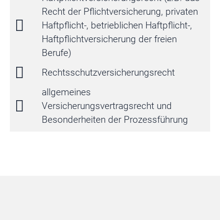
Recht der Pflichtversicherung, privaten
Haftpflicht-, betrieblichen Haftpflicht-,
Haftpflichtversicherung der freien
Berufe)
Rechtsschutz­versicherungsrecht
allgemeines
Versicherungsvertragsrecht und
Besonderheiten der Prozessführung